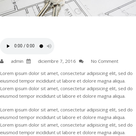
admin
diciembre 7, 2016
No Comment
Lorem ipsum dolor sit amet, consectetur adipisicing elit, sed do
eiusmod tempor incididunt ut labore et dolore magna aliqua.
Lorem ipsum dolor sit amet, consectetur adipisicing elit, sed do
eiusmod tempor incididunt ut labore et dolore magna aliqua.
Lorem ipsum dolor sit amet, consectetur adipisicing elit, sed do
eiusmod tempor incididunt ut labore et dolore magna aliqua.
Lorem ipsum dolor sit amet, consectetur adipisicing elit, sed do
eiusmod tempor incididunt ut labore et dolore magna aliqua.