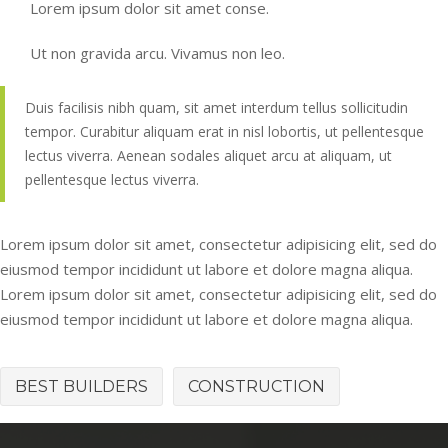
Lorem ipsum dolor sit amet conse.
Ut non gravida arcu. Vivamus non leo.
Duis facilisis nibh quam, sit amet interdum tellus sollicitudin
tempor. Curabitur aliquam erat in nisl lobortis, ut pellentesque
lectus viverra. Aenean sodales aliquet arcu at aliquam, ut
pellentesque lectus viverra.
Lorem ipsum dolor sit amet, consectetur adipisicing elit, sed do
eiusmod tempor incididunt ut labore et dolore magna aliqua.
Lorem ipsum dolor sit amet, consectetur adipisicing elit, sed do
eiusmod tempor incididunt ut labore et dolore magna aliqua.
BEST BUILDERS
CONSTRUCTION