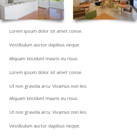
Lorem ipsum dolor sit amet conse.
Vestibulum auctor dapibus neque.
Aliquam tincidunt mauris eu risus.
Lorem ipsum dolor sit amet conse.
Ut non gravida arcu. Vivamus non leo.
Aliquam tincidunt mauris eu risus.
Ut non gravida arcu. Vivamus non leo.
Vestibulum auctor dapibus neque.