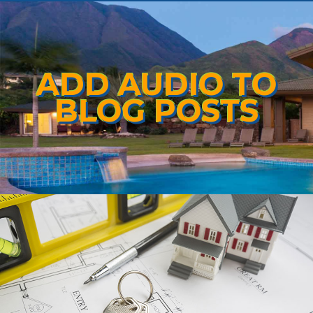
ADD AUDIO TO
BLOG POSTS