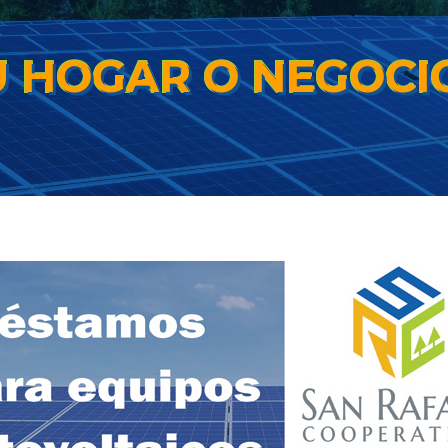
U HOGAR O NEGOCI