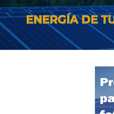
ENERGÍA DE T