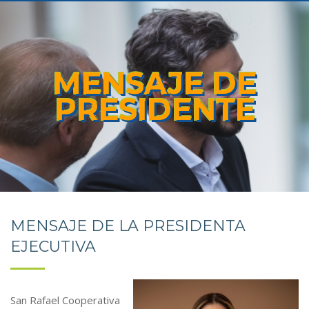
MENSAJE DE
PRESIDENTE
MENSAJE DE LA PRESIDENTA
EJECUTIVA
San Rafael Cooperativa