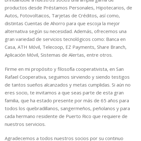
productos desde Préstamos Personales, Hipotecarios, de
Autos, Fotovoltaicos, Tarjetas de Créditos, así como,
distintas Cuentas de Ahorro para que escoja la mejor
alternativa según su necesidad. Además, ofrecemos una
gran variedad de servicios tecnológicos como: Banca en
Casa, ATH Móvil, Telecoop, EZ Payments, Share Branch,
Aplicación Móvil, Sistemas de Alertas, entre otros.
Firme en mi propósito y filosofía cooperativista, en San
Rafael Cooperativa, seguimos sirviendo y siendo testigos
de tantos sueños alcanzados y metas cumplidas. Si aún no
eres socio, te invitamos a que seas parte de esta gran
familia, que ha estado presente por más de 65 años para
todos los quebradillanos, sangermeños, peñolanos y para
cada hermano residente de Puerto Rico que requiere de
nuestros servicios.
Agradecemos a todos nuestros socios por su continuo