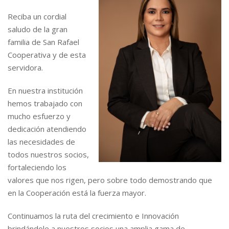
Reciba un cordial
saludo de la gran
familia de San Rafael
Cooperativa y de esta
servidora.
En nuestra institución
hemos trabajado con
mucho esfuerzo y
dedicación atendiendo
las necesidades de
todos nuestros socios,
fortaleciendo los
valores que nos rigen, pero sobre todo demostrando que
en la Cooperación está la fuerza mayor.
Continuamos la ruta del crecimiento e Innovación
brindándole a nuestros socios una amplia gama de