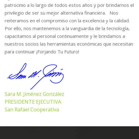
patrocinio a lo largo de todos estos años y por brindarnos el
privilegio de ser su mejor alternativa financiera. Nos
reiteramos en el compromiso con la excelencia y la calidad.
Por ello, nos mantenemos a la vanguardia de la tecnología,
capacitamos al personal continuamente y le brindamos a
nuestros socios las herramientas económicas que necesitan
para continuar ¡Forjando Tu Futuro!
Sara M. Jiménez González
PRESIDENTE EJECUTIVA
San Rafael Cooperativa