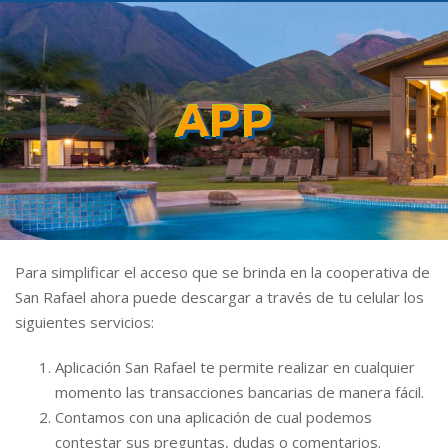
APP
Para simplificar el acceso que se brinda en la cooperativa de
San Rafael ahora puede descargar a través de tu celular los
siguientes servicios:
Aplicación San Rafael te permite realizar en cualquier
momento las transacciones bancarias de manera fácil.
Contamos con una aplicación de cual podemos
contestar sus preguntas, dudas o comentarios.