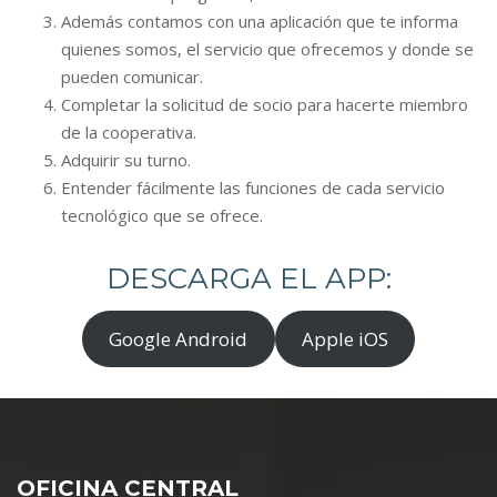
Además contamos con una aplicación que te informa
quienes somos, el servicio que ofrecemos y donde se
pueden comunicar.
Completar la solicitud de socio para hacerte miembro
de la cooperativa.
Adquirir su turno.
Entender fácilmente las funciones de cada servicio
tecnológico que se ofrece.
DESCARGA EL APP:
Google Android
Apple iOS
OFICINA CENTRAL