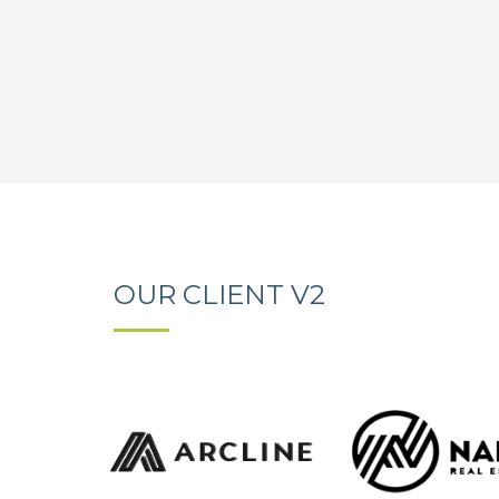
OUR CLIENT V2