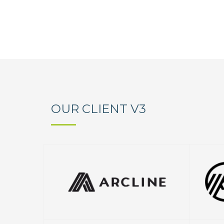
OUR CLIENT V3