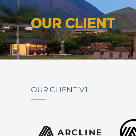
OUR CLIENT
OUR CLIENT V1