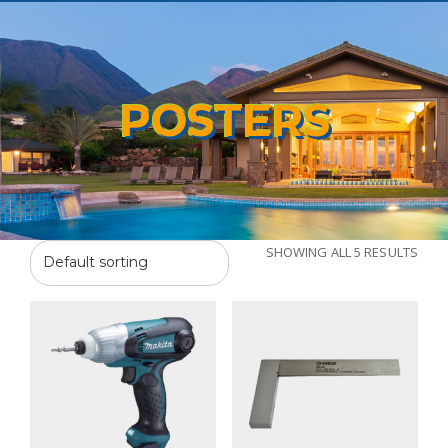
POSTERS
SHOWING ALL 5 RESULTS