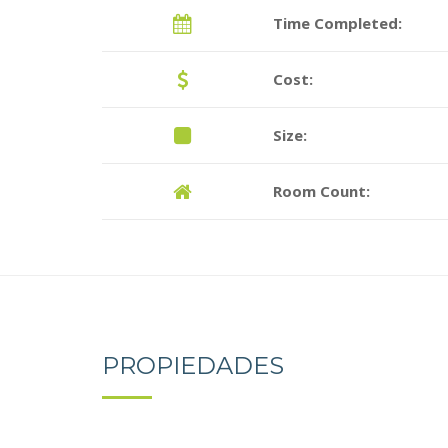
Time Completed:
Cost:
Size:
Room Count:
PROPIEDADES