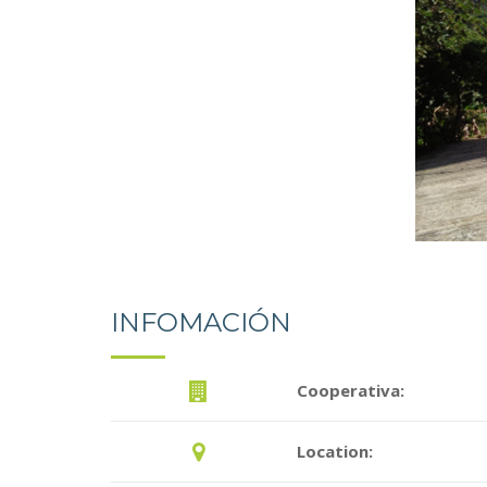
INFOMACIÓN
Cooperativa:
Location: