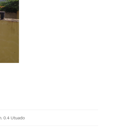
. 0.4 Utuado