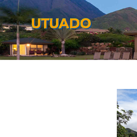
UTUADO