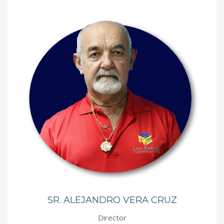
SR. ALEJANDRO VERA CRUZ
Director