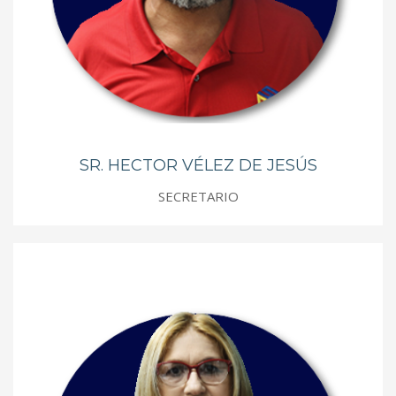
SR. HECTOR VÉLEZ DE JESÚS
SECRETARIO