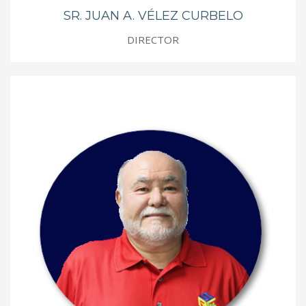
SR. JUAN A. VÉLEZ CURBELO
DIRECTOR