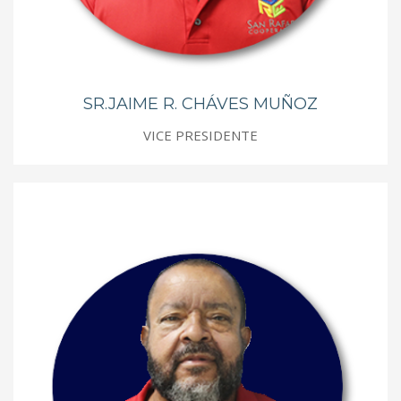
SR.JAIME R. CHÁVES MUÑOZ
VICE PRESIDENTE