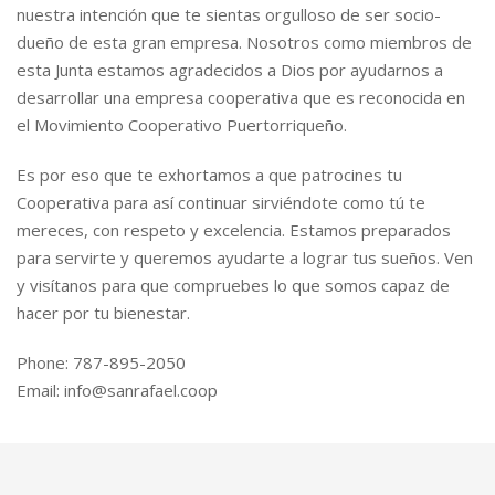
nuestra intención que te sientas orgulloso de ser socio-
dueño de esta gran empresa. Nosotros como miembros de
esta Junta estamos agradecidos a Dios por ayudarnos a
desarrollar una empresa cooperativa que es reconocida en
el Movimiento Cooperativo Puertorriqueño.
Es por eso que te exhortamos a que patrocines tu
Cooperativa para así continuar sirviéndote como tú te
mereces, con respeto y excelencia. Estamos preparados
para servirte y queremos ayudarte a lograr tus sueños. Ven
y visítanos para que compruebes lo que somos capaz de
hacer por tu bienestar.
Phone: 787-895-2050
Email: info@sanrafael.coop