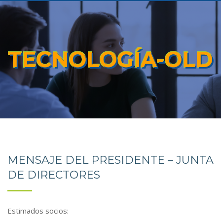
TECNOLOGÍA-OLD
MENSAJE DEL PRESIDENTE – JUNTA
DE DIRECTORES
Estimados socios: