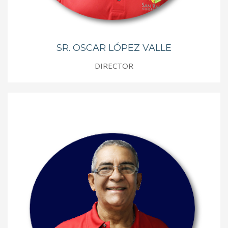
SR. OSCAR LÓPEZ VALLE
DIRECTOR