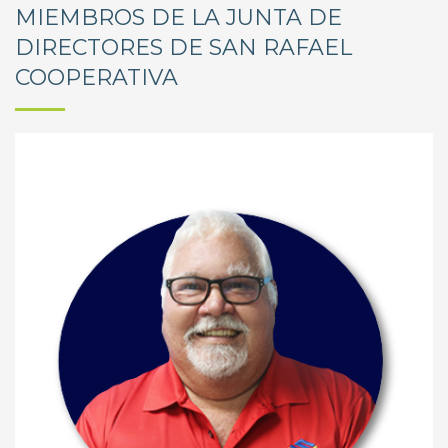
MIEMBROS DE LA JUNTA DE
DIRECTORES DE SAN RAFAEL
COOPERATIVA