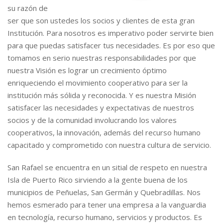
su razón de
ser que son ustedes los socios y clientes de esta gran
Institución. Para nosotros es imperativo poder servirte bien
para que puedas satisfacer tus necesidades. Es por eso que
tomamos en serio nuestras responsabilidades por que
nuestra Visión es lograr un crecimiento óptimo
enriqueciendo el movimiento cooperativo para ser la
institución más sólida y reconocida. Y es nuestra Misión
satisfacer las necesidades y expectativas de nuestros
socios y de la comunidad involucrando los valores
cooperativos, la innovación, además del recurso humano
capacitado y comprometido con nuestra cultura de servicio.
San Rafael se encuentra en un sitial de respeto en nuestra
Isla de Puerto Rico sirviendo a la gente buena de los
municipios de Peñuelas, San Germán y Quebradillas. Nos
hemos esmerado para tener una empresa a la vanguardia
en tecnología, recurso humano, servicios y productos. Es