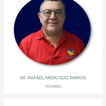
SR. RAFAEL MERCADO RAMOS
TESOREO