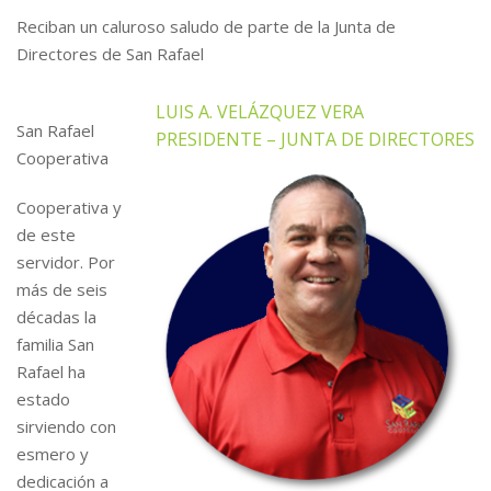
Reciban un caluroso saludo de parte de la Junta de
Directores de San Rafael
LUIS A. VELÁZQUEZ VERA
San Rafael
PRESIDENTE – JUNTA DE DIRECTORES
Cooperativa
Cooperativa y
de este
servidor. Por
más de seis
décadas la
familia San
Rafael ha
estado
sirviendo con
esmero y
dedicación a