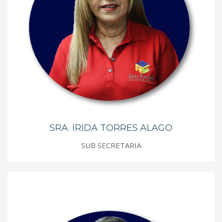
SRA. IRIDA TORRES ALAGO
SUB SECRETARIA