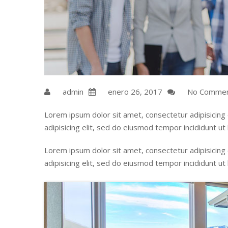
admin
enero 26, 2017
No Comme
Lorem ipsum dolor sit amet, consectetur adipisicing
adipisicing elit, sed do eiusmod tempor incididunt ut
Lorem ipsum dolor sit amet, consectetur adipisicing
adipisicing elit, sed do eiusmod tempor incididunt ut