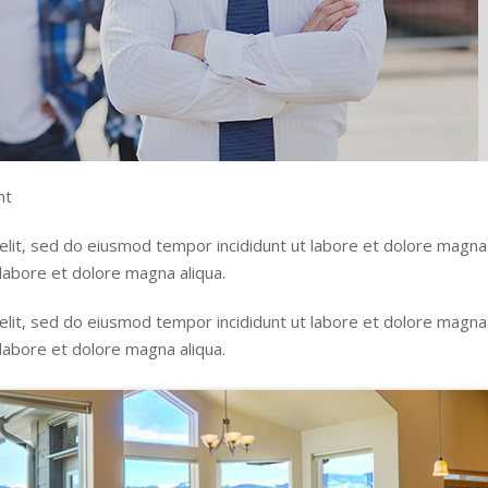
nt
 elit, sed do eiusmod tempor incididunt ut labore et dolore magna
 labore et dolore magna aliqua.
 elit, sed do eiusmod tempor incididunt ut labore et dolore magna
 labore et dolore magna aliqua.