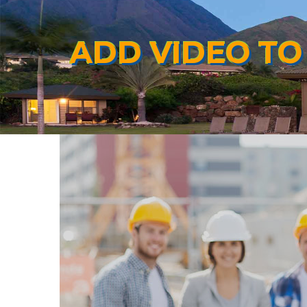
ADD VIDEO TO