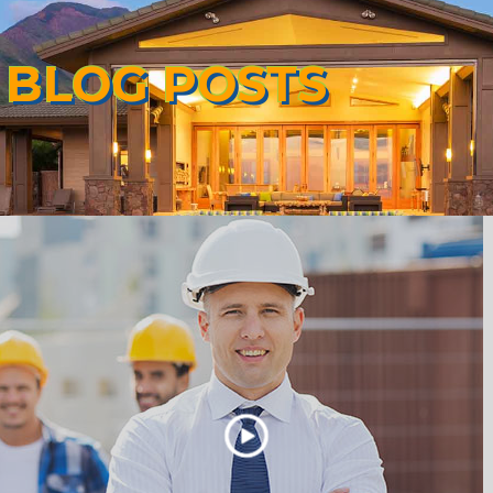
 BLOG POSTS