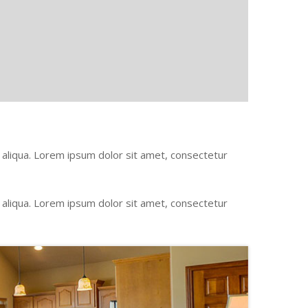
 aliqua. Lorem ipsum dolor sit amet, consectetur
 aliqua. Lorem ipsum dolor sit amet, consectetur