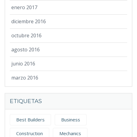
enero 2017
diciembre 2016
octubre 2016
agosto 2016
junio 2016
marzo 2016
ETIQUETAS
Best Builders
Business
Construction
Mechanics