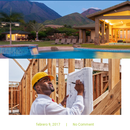
febrero 9, 2017
No Comment