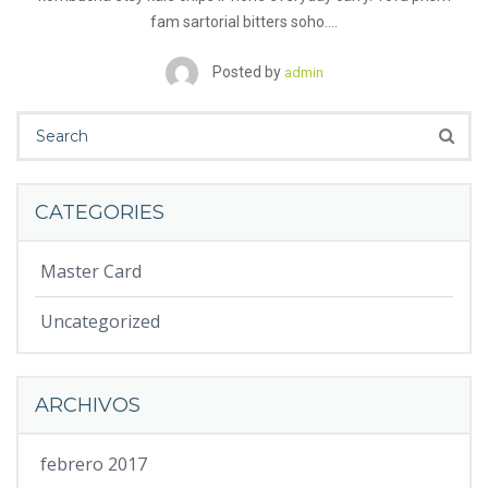
fam sartorial bitters soho.…
Posted by
admin
CATEGORIES
Master Card
Uncategorized
ARCHIVOS
febrero 2017