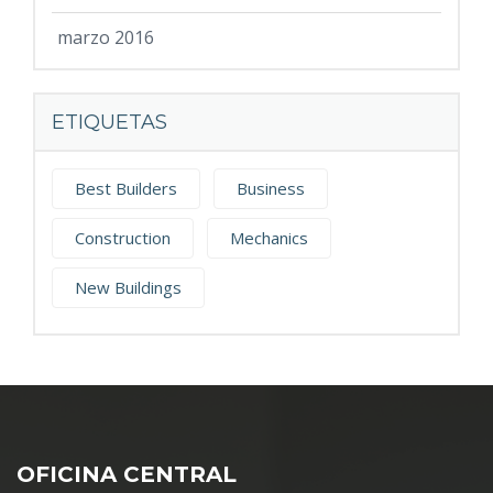
marzo 2016
ETIQUETAS
Best Builders
Business
Construction
Mechanics
New Buildings
OFICINA CENTRAL