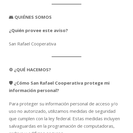
👥 QUIÉNES SOMOS
¿Quién provee este aviso?
San Rafael Cooperativa
⚙️ ¿QUÉ HACEMOS?
🛡️ ¿Cómo San Rafael Cooperativa protege mi
información personal?
Para proteger su información personal de acceso y/o
uso no autorizado, utilizamos medidas de seguridad
que cumplen con la ley federal. Estas medidas incluyen
salvaguardas en la programación de computadoras,