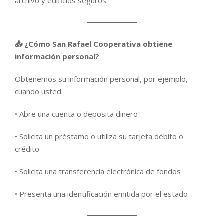
archivo y edificios seguros.
📥 ¿Cómo San Rafael Cooperativa obtiene
información personal?
Obtenemos su información personal, por ejemplo,
cuando usted:
• Abre una cuenta o deposita dinero
• Solicita un préstamo o utiliza su tarjeta débito o
crédito
• Solicita una transferencia electrónica de fondos
• Presenta una identificación emitida por el estado