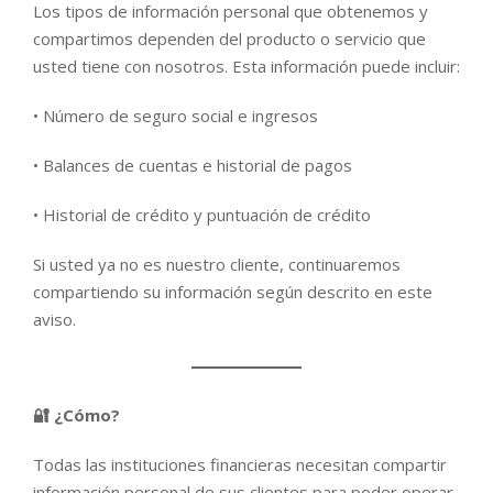
Los tipos de información personal que obtenemos y
compartimos dependen del producto o servicio que
usted tiene con nosotros. Esta información puede incluir:
• Número de seguro social e ingresos
• Balances de cuentas e historial de pagos
• Historial de crédito y puntuación de crédito
Si usted ya no es nuestro cliente, continuaremos
compartiendo su información según descrito en este
aviso.
🔐 ¿Cómo?
Todas las instituciones financieras necesitan compartir
información personal de sus clientes para poder operar