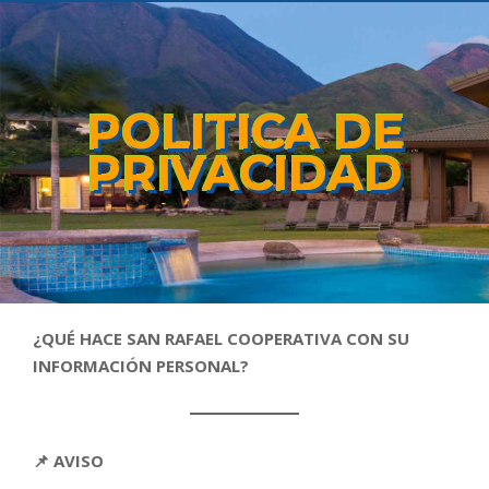
POLITICA DE
PRIVACIDAD
¿QUÉ HACE SAN RAFAEL COOPERATIVA CON SU
INFORMACIÓN PERSONAL?
📌 AVISO