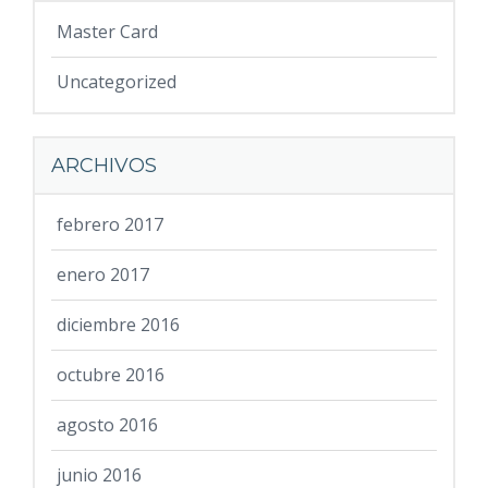
Master Card
Uncategorized
ARCHIVOS
febrero 2017
enero 2017
diciembre 2016
octubre 2016
agosto 2016
junio 2016