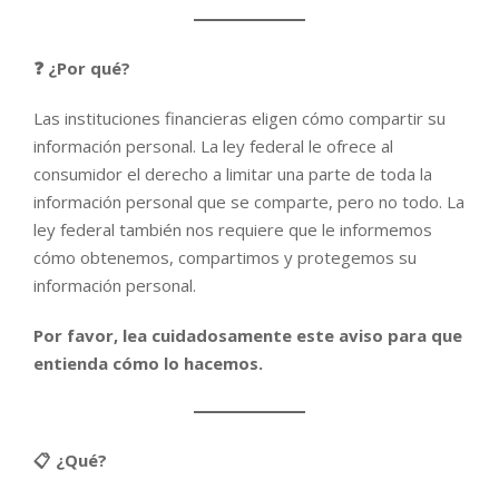
❓ ¿Por qué?
Las instituciones financieras eligen cómo compartir su
información personal. La ley federal le ofrece al
consumidor el derecho a limitar una parte de toda la
información personal que se comparte, pero no todo. La
ley federal también nos requiere que le informemos
cómo obtenemos, compartimos y protegemos su
información personal.
Por favor, lea cuidadosamente este aviso para que
entienda cómo lo hacemos.
📋 ¿Qué?