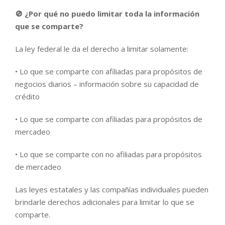
🚫 ¿Por qué no puedo limitar toda la información
que se comparte?
La ley federal le da el derecho a limitar solamente:
• Lo que se comparte con afiliadas para propósitos de
negocios diarios – información sobre su capacidad de
crédito
• Lo que se comparte con afiliadas para propósitos de
mercadeo
• Lo que se comparte con no afiliadas para propósitos
de mercadeo
Las leyes estatales y las compañías individuales pueden
brindarle derechos adicionales para limitar lo que se
comparte.