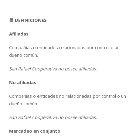
📘 DEFINICIONES
Afiliadas
Compañías o entidades relacionadas por control o un
dueño común.
San Rafael Cooperativa no posee afiliadas.
No afiliadas
Compañías o entidades no relacionadas por control o un
dueño común.
San Rafael Cooperativa no posee afiliadas.
Mercadeo en conjunto