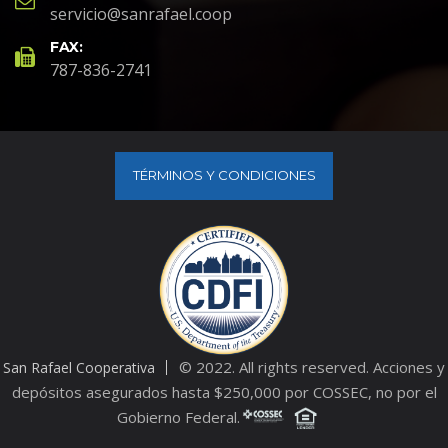
servicio@sanrafael.coop
FAX:
787-836-2741
TÉRMINOS Y CONDICIONES
© 2022. All rights reserved. Acciones y
San Rafael Cooperativa
depósitos asegurados hasta $250,000 por COSSEC, no por el
Gobierno Federal.