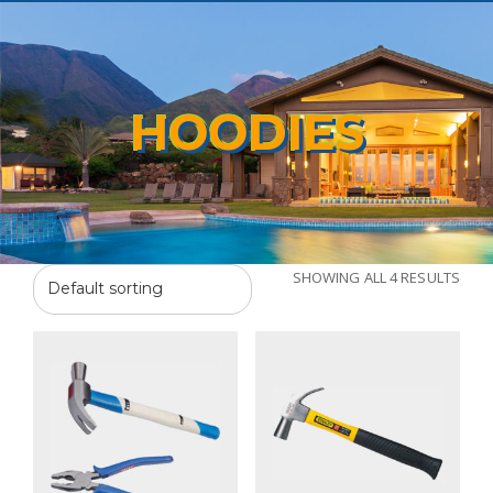
HOODIES
SHOWING ALL 4 RESULTS