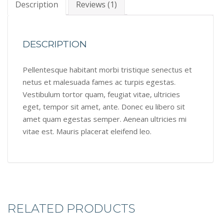
Description
Reviews (1)
DESCRIPTION
Pellentesque habitant morbi tristique senectus et
netus et malesuada fames ac turpis egestas.
Vestibulum tortor quam, feugiat vitae, ultricies
eget, tempor sit amet, ante. Donec eu libero sit
amet quam egestas semper. Aenean ultricies mi
vitae est. Mauris placerat eleifend leo.
RELATED PRODUCTS