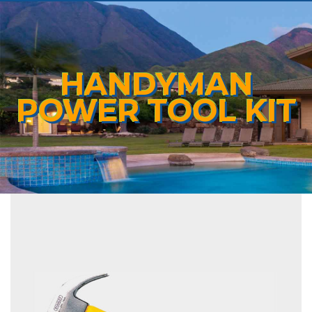
HANDYMAN
POWER TOOL KIT