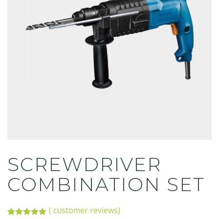
SCREWDRIVER
COMBINATION SET
(
customer reviews)