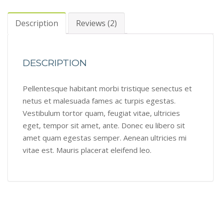
Description
Reviews (2)
DESCRIPTION
Pellentesque habitant morbi tristique senectus et
netus et malesuada fames ac turpis egestas.
Vestibulum tortor quam, feugiat vitae, ultricies
eget, tempor sit amet, ante. Donec eu libero sit
amet quam egestas semper. Aenean ultricies mi
vitae est. Mauris placerat eleifend leo.